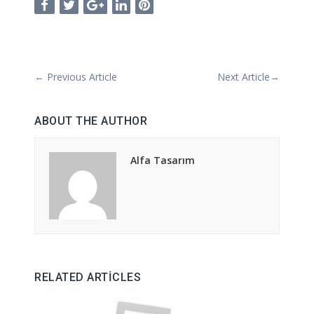
←
Previous Article
Next Article
→
ABOUT THE AUTHOR
Alfa Tasarım
RELATED ARTICLES