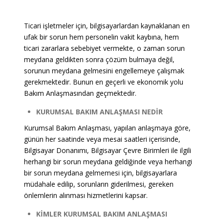
Ticari işletmeler için, bilgisayarlardan kaynaklanan en
ufak bir sorun hem personelin vakit kaybına, hem
ticari zararlara sebebiyet vermekte, o zaman sorun
meydana geldikten sonra çözüm bulmaya değil,
sorunun meydana gelmesini engellemeye çalışmak
gerekmektedir. Bunun en geçerli ve ekonomik yolu
Bakım Anlaşmasından geçmektedir.
KURUMSAL BAKIM ANLAŞMASI NEDİR
Kurumsal Bakım Anlaşması, yapılan anlaşmaya göre,
günün her saatinde veya mesai saatleri içerisinde,
Bilgisayar Donanımı, Bilgisayar Çevre Birimleri ile ilgili
herhangi bir sorun meydana geldiğinde veya herhangi
bir sorun meydana gelmemesi için, bilgisayarlara
müdahale edilip, sorunların giderilmesi, gereken
önlemlerin alınması hizmetlerini kapsar.
KİMLER KURUMSAL BAKIM ANLAŞMASI