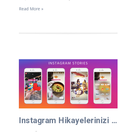
Read More »
Instagram Hikayelerinizi kullanarak ürün satışınızı arttırma?