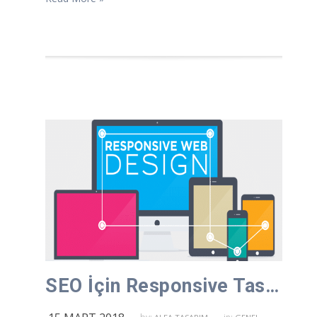
SEO İçin Responsive Tasarım