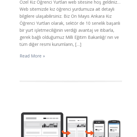
Özel Kız Öğrenci Yurtları web sitesine hoş geldiniz…
Web sitemizde kız öğrenci yurdumuza ait detaylı
bilgilere ulaşabilirsiniz. Biz On Mayıs Ankara Kız
Öğrenci Yurtları olarak, sektör de 10 senelik başarılı
bir yurt işletmeciliğinin verdiği avantaj ve itibarla,
gerek bağlı olduğumuz Milli Eğitim Bakanlığı’ nın ve
tüm diğer resmi kurumların, […]
Read More »