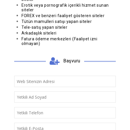
Erotik veya pornografik içerikli hizmet sunan
siteler
FOREX ve benzeri faaliyet gösteren siteler
Tütün mamulleri satışı yapan siteler
Tele-satış yapan siteler
Arkadaşlık siteleri
Fatura ödeme merkezleri (Faaliyet izni
olmayan)
Başvuru